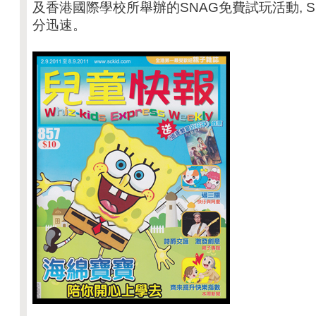
及香港國際學校所舉辦的SNAG免費試玩活動, 
分迅速。