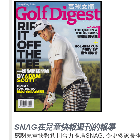
SNAG在兒童快報週刊的報導
感謝兒童快報週刊合力推廣SNAG, 令更多家長