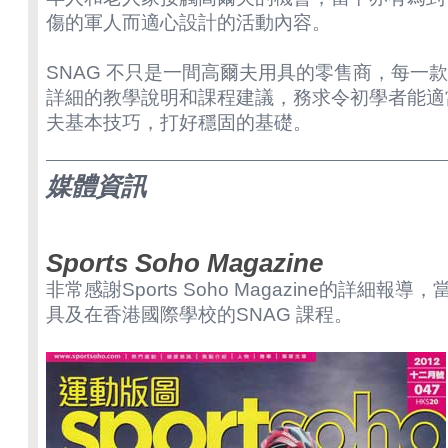
傷的軍人而適心設計的活動內容。
SNAG 不只是一間高爾夫用具的零售商，每一
詳細的教學說明和課程建議，務求令初學者能適
夫基本技巧，打好穩固的基礎。
媒體資訊
Sports Soho Magazine
非常感謝Sports Soho Magazine的詳細報
具及在香港國際學校的SNAG 課程。