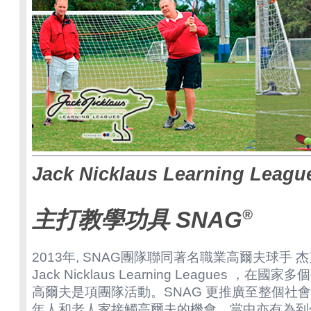
Jack Nicklaus Learning Leagu
®
主打教學功具 SNAG
2013年, SNAG團隊聯同著名職業高爾夫球手
Jack Nicklaus Learning Leagues ，
高爾夫是項團隊活動。SNAG 更推廣至整個社
年人和老人家接觸高爾夫的機會，當中亦有為到