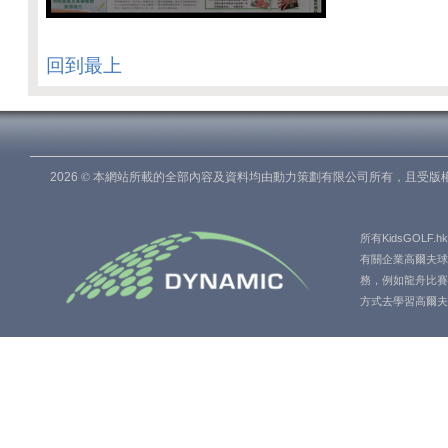
回到最上
©
2026
本網站所載的全部內容及資料均由動力策劃有限公司所有，且受版
所有KidsGO
有關企業高爾夫球
務，例如龍舟比賽
方式去學習高爾夫